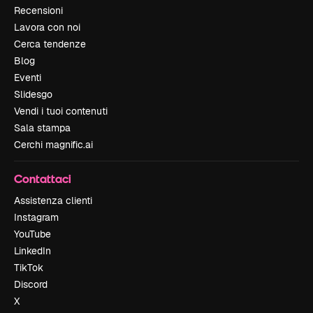
Recensioni
Lavora con noi
Cerca tendenze
Blog
Eventi
Slidesgo
Vendi i tuoi contenuti
Sala stampa
Cerchi magnific.ai
Contattaci
Assistenza clienti
Instagram
YouTube
LinkedIn
TikTok
Discord
X