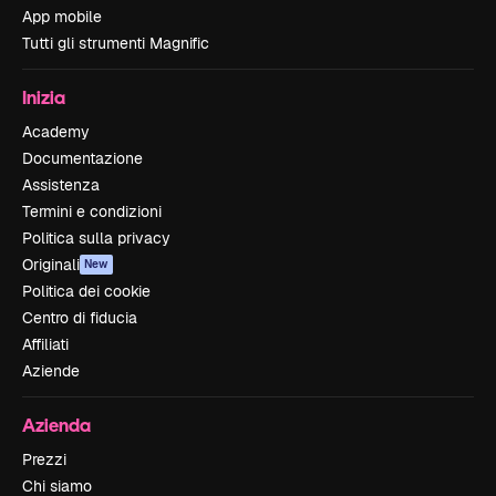
App mobile
Tutti gli strumenti Magnific
Inizia
Academy
Documentazione
Assistenza
Termini e condizioni
Politica sulla privacy
Originali
New
Politica dei cookie
Centro di fiducia
Affiliati
Aziende
Azienda
Prezzi
Chi siamo