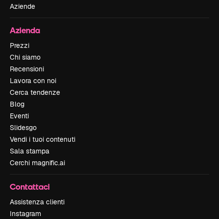
Aziende
Azienda
Prezzi
Chi siamo
Recensioni
Lavora con noi
Cerca tendenze
Blog
Eventi
Slidesgo
Vendi i tuoi contenuti
Sala stampa
Cerchi magnific.ai
Contattaci
Assistenza clienti
Instagram