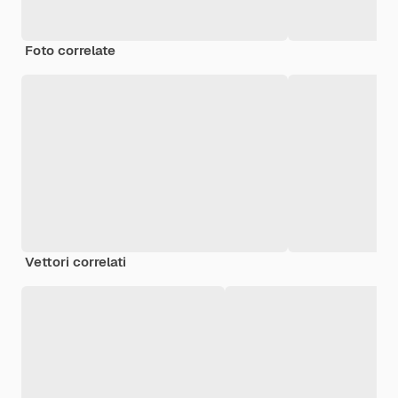
Foto correlate
Vettori correlati