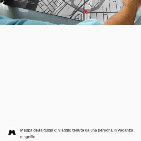
Mappa della guida di viaggio tenuta da una persona in vacanza
magnific