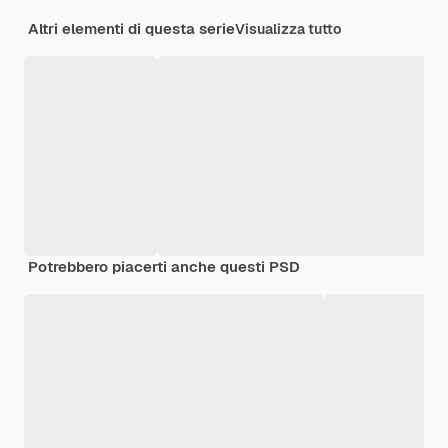
Altri elementi di questa serie
Visualizza tutto
Potrebbero piacerti anche questi PSD