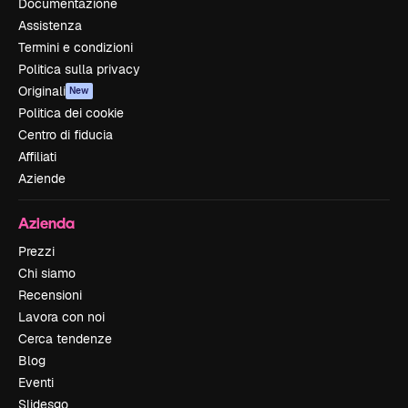
Documentazione
Assistenza
Termini e condizioni
Politica sulla privacy
Originali
New
Politica dei cookie
Centro di fiducia
Affiliati
Aziende
Azienda
Prezzi
Chi siamo
Recensioni
Lavora con noi
Cerca tendenze
Blog
Eventi
Slidesgo