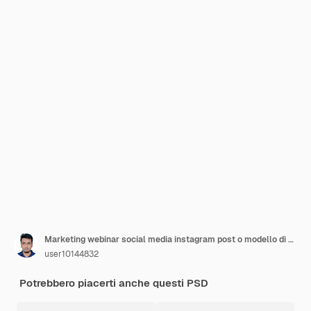
Marketing webinar social media instagram post o modello di banner quadrato promozione aziendale
user10144832
Potrebbero piacerti anche questi PSD