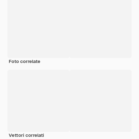
Foto correlate
Vettori correlati