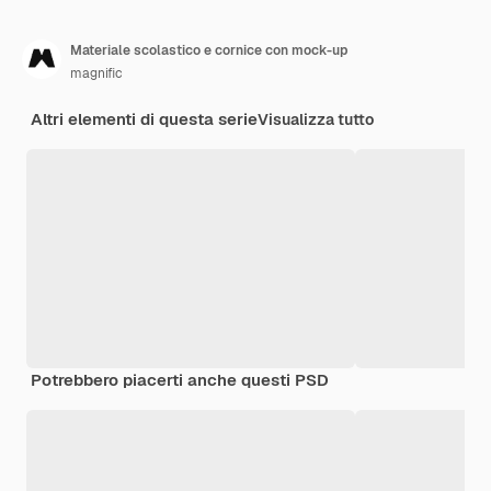
Materiale scolastico e cornice con mock-up
magnific
Altri elementi di questa serie
Visualizza tutto
Potrebbero piacerti anche questi PSD