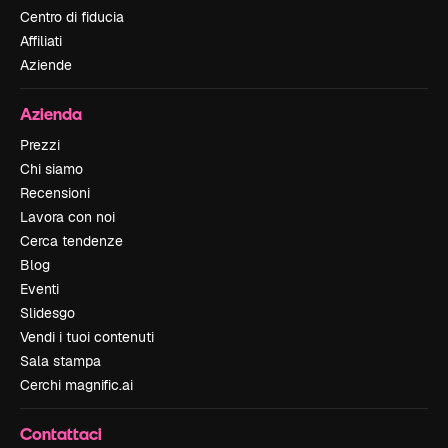
Centro di fiducia
Affiliati
Aziende
Azienda
Prezzi
Chi siamo
Recensioni
Lavora con noi
Cerca tendenze
Blog
Eventi
Slidesgo
Vendi i tuoi contenuti
Sala stampa
Cerchi magnific.ai
Contattaci