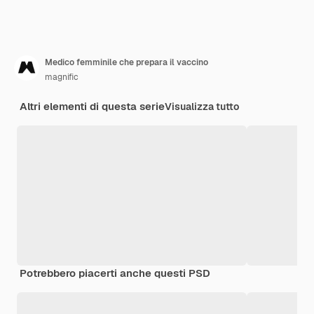
Medico femminile che prepara il vaccino
magnific
Altri elementi di questa serie
Visualizza tutto
Potrebbero piacerti anche questi PSD