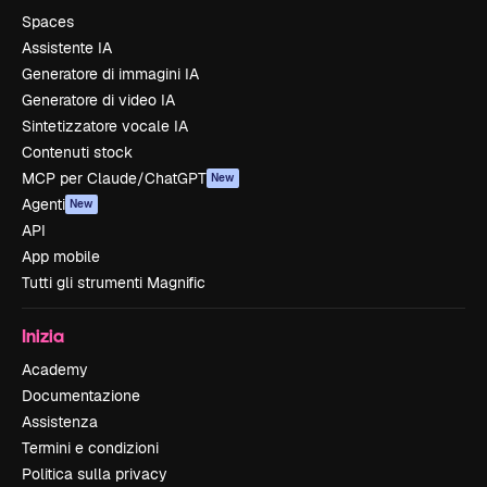
Spaces
Assistente IA
Generatore di immagini IA
Generatore di video IA
Sintetizzatore vocale IA
Contenuti stock
MCP per Claude/ChatGPT
New
Agenti
New
API
App mobile
Tutti gli strumenti Magnific
Inizia
Academy
Documentazione
Assistenza
Termini e condizioni
Politica sulla privacy