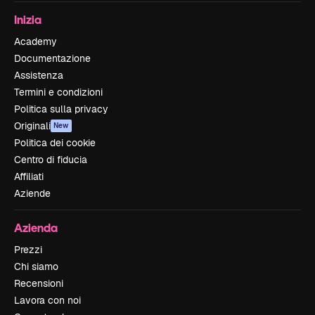
Inizia
Academy
Documentazione
Assistenza
Termini e condizioni
Politica sulla privacy
Originali
New
Politica dei cookie
Centro di fiducia
Affiliati
Aziende
Azienda
Prezzi
Chi siamo
Recensioni
Lavora con noi