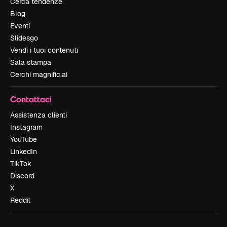
Cerca tendenze
Blog
Eventi
Slidesgo
Vendi i tuoi contenuti
Sala stampa
Cerchi magnific.ai
Contattaci
Assistenza clienti
Instagram
YouTube
LinkedIn
TikTok
Discord
X
Reddit