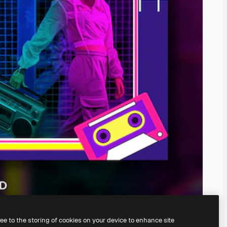
ree to the storing of cookies on your device to enhance site