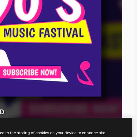
ree to the storing of cookies on your device to enhance site