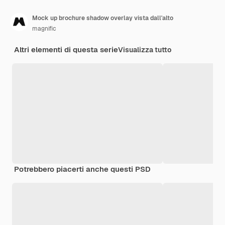
Mock up brochure shadow overlay vista dall'alto
magnific
Altri elementi di questa serie
Visualizza tutto
Potrebbero piacerti anche questi PSD