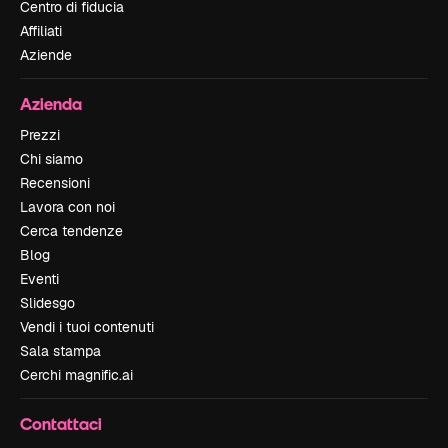
Centro di fiducia
Affiliati
Aziende
Azienda
Prezzi
Chi siamo
Recensioni
Lavora con noi
Cerca tendenze
Blog
Eventi
Slidesgo
Vendi i tuoi contenuti
Sala stampa
Cerchi magnific.ai
Contattaci