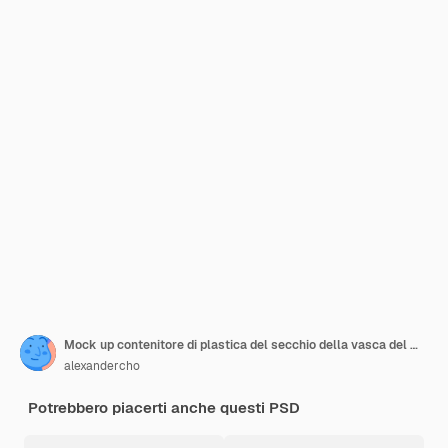
Mock up contenitore di plastica del secchio della vasca del modello
alexandercho
Potrebbero piacerti anche questi PSD