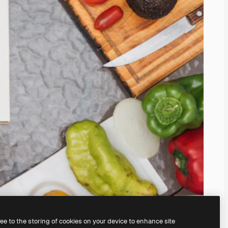
ree to the storing of cookies on your device to enhance site