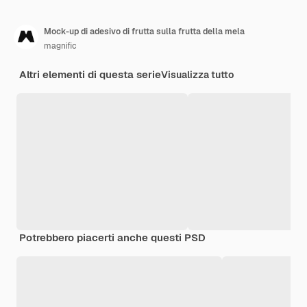
Mock-up di adesivo di frutta sulla frutta della mela
magnific
Altri elementi di questa serie
Visualizza tutto
Potrebbero piacerti anche questi PSD