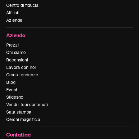
Centro di fiducia
Affiliati
Aziende
Azienda
Prezzi
Chi siamo
Recensioni
Lavora con noi
Cerca tendenze
Blog
Eventi
Slidesgo
Vendi i tuoi contenuti
Sala stampa
Cerchi magnific.ai
Contattaci