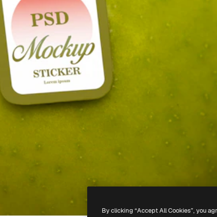
By clicking “Accept All Cookies”, you ag