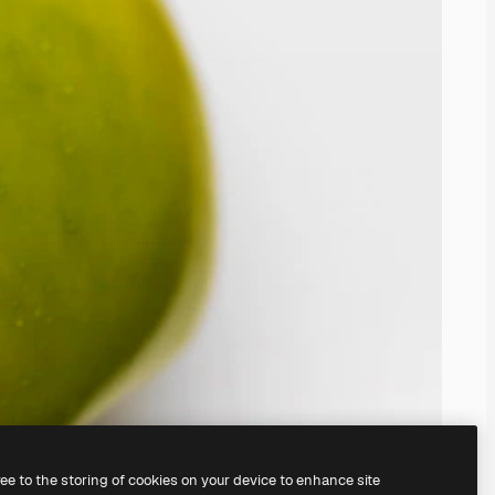
ree to the storing of cookies on your device to enhance site