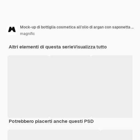
Mock-up di bottiglia cosmetica all'olio di argan con saponetta e noccioli
magnific
Altri elementi di questa serie
Visualizza tutto
Potrebbero piacerti anche questi PSD