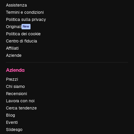
Assistenza
Termini e condizioni
Politica sulla privacy
Originali
New
Politica dei cookie
Centro di fiducia
Affiliati
Aziende
Azienda
Prezzi
Chi siamo
Recensioni
Lavora con noi
Cerca tendenze
Blog
Eventi
Slidesgo