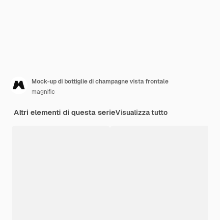
Mock-up di bottiglie di champagne vista frontale
magnific
Altri elementi di questa serie
Visualizza tutto