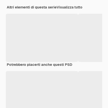
Altri elementi di questa serie
Visualizza tutto
Potrebbero piacerti anche questi PSD