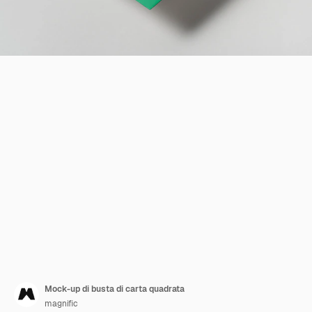
Mock-up di busta di carta quadrata
magnific