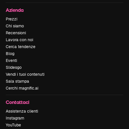
Azienda
Prezzi
Chi siamo
Recensioni
Lavora con noi
Cerca tendenze
Blog
Eventi
Slidesgo
Vendi i tuoi contenuti
Sala stampa
Cerchi magnific.ai
Contattaci
Assistenza clienti
Instagram
YouTube