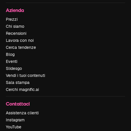
Azienda
Prezzi
Chi siamo
Recensioni
Lavora con noi
Cerca tendenze
Blog
Eventi
Slidesgo
Vendi i tuoi contenuti
Sala stampa
Cerchi magnific.ai
Contattaci
Assistenza clienti
Instagram
YouTube