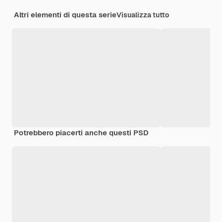
Altri elementi di questa serie
Visualizza tutto
Potrebbero piacerti anche questi PSD