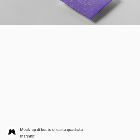
Mock-up di buste di carta quadrate
magnific