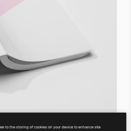
ree to the storing of cookies on your device to enhance site