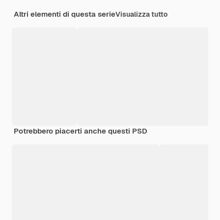
Altri elementi di questa serie
Visualizza tutto
Potrebbero piacerti anche questi PSD