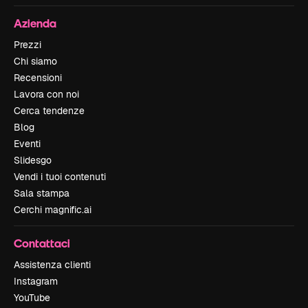
Azienda
Prezzi
Chi siamo
Recensioni
Lavora con noi
Cerca tendenze
Blog
Eventi
Slidesgo
Vendi i tuoi contenuti
Sala stampa
Cerchi magnific.ai
Contattaci
Assistenza clienti
Instagram
YouTube