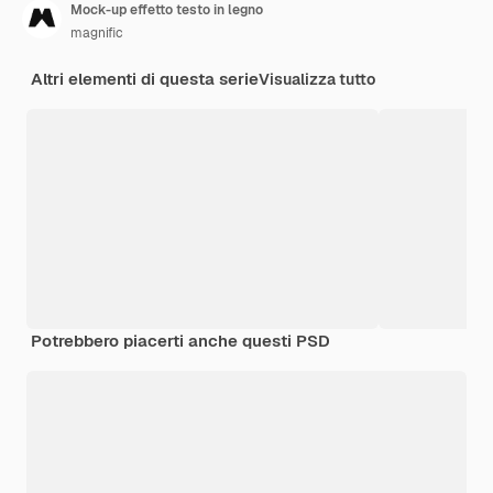
Mock-up effetto testo in legno
magnific
Altri elementi di questa serie
Visualizza tutto
Potrebbero piacerti anche questi PSD