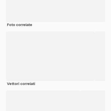
Foto correlate
Vettori correlati