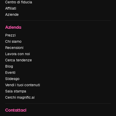
Centro di fiducia
Affiliati
Aziende
Azienda
Prezzi
Chi siamo
Recensioni
Lavora con noi
Cerca tendenze
Blog
Eventi
Slidesgo
Vendi i tuoi contenuti
Sala stampa
Cerchi magnific.ai
Contattaci