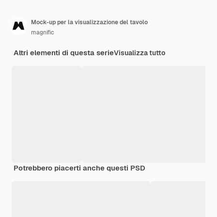
Mock-up per la visualizzazione del tavolo
magnific
Altri elementi di questa serie
Visualizza tutto
Potrebbero piacerti anche questi PSD