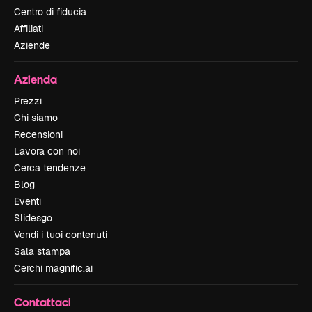
Centro di fiducia
Affiliati
Aziende
Azienda
Prezzi
Chi siamo
Recensioni
Lavora con noi
Cerca tendenze
Blog
Eventi
Slidesgo
Vendi i tuoi contenuti
Sala stampa
Cerchi magnific.ai
Contattaci