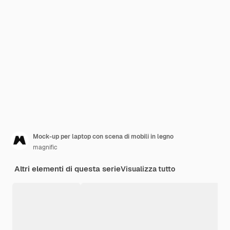
Mock-up per laptop con scena di mobili in legno
magnific
Altri elementi di questa serie
Visualizza tutto