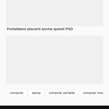
Potrebbero piacerti anche questi PSD
computer
laptop
computer portatile
computer mockup