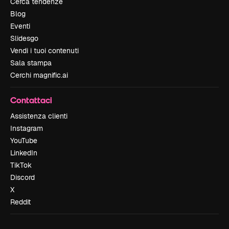
Cerca tendenze
Blog
Eventi
Slidesgo
Vendi i tuoi contenuti
Sala stampa
Cerchi magnific.ai
Contattaci
Assistenza clienti
Instagram
YouTube
LinkedIn
TikTok
Discord
X
Reddit