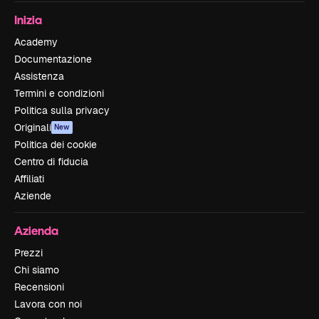
Inizia
Academy
Documentazione
Assistenza
Termini e condizioni
Politica sulla privacy
Originali
New
Politica dei cookie
Centro di fiducia
Affiliati
Aziende
Azienda
Prezzi
Chi siamo
Recensioni
Lavora con noi