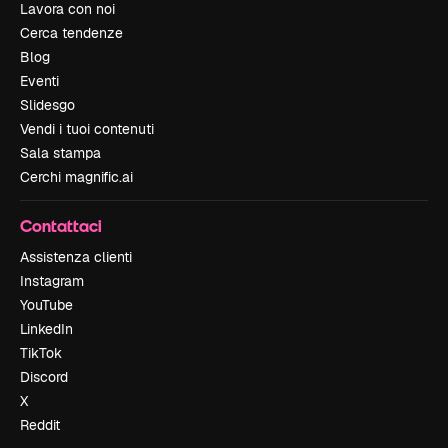
Lavora con noi
Cerca tendenze
Blog
Eventi
Slidesgo
Vendi i tuoi contenuti
Sala stampa
Cerchi magnific.ai
Contattaci
Assistenza clienti
Instagram
YouTube
LinkedIn
TikTok
Discord
X
Reddit