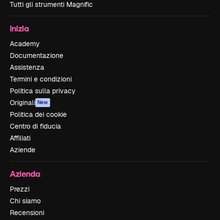
Tutti gli strumenti Magnific
Inizia
Academy
Documentazione
Assistenza
Termini e condizioni
Politica sulla privacy
Originali
New
Politica dei cookie
Centro di fiducia
Affiliati
Aziende
Azienda
Prezzi
Chi siamo
Recensioni