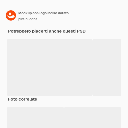
Mockup con logo inciso dorato
pixelbuddha
Potrebbero piacerti anche questi PSD
Foto correlate