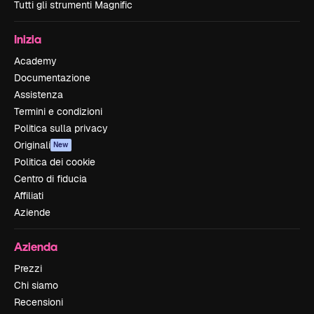
Tutti gli strumenti Magnific
Inizia
Academy
Documentazione
Assistenza
Termini e condizioni
Politica sulla privacy
Originali
New
Politica dei cookie
Centro di fiducia
Affiliati
Aziende
Azienda
Prezzi
Chi siamo
Recensioni