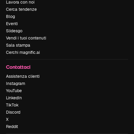
Lavora con noi
Cerca tendenze
Blog
Eventi
Slidesgo
Vendi i tuoi contenuti
Sala stampa
Cerchi magnific.ai
Contattaci
Assistenza clienti
Instagram
YouTube
LinkedIn
TikTok
Discord
X
Reddit