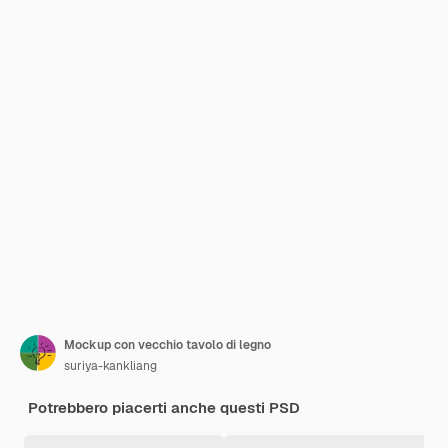
Mockup con vecchio tavolo di legno
suriya-kankliang
Potrebbero piacerti anche questi PSD