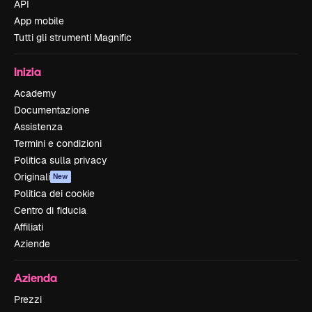
API
App mobile
Tutti gli strumenti Magnific
Inizia
Academy
Documentazione
Assistenza
Termini e condizioni
Politica sulla privacy
Originali
New
Politica dei cookie
Centro di fiducia
Affiliati
Aziende
Azienda
Prezzi