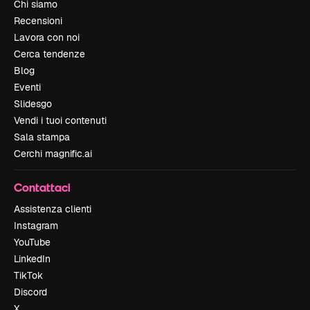
Chi siamo
Recensioni
Lavora con noi
Cerca tendenze
Blog
Eventi
Slidesgo
Vendi i tuoi contenuti
Sala stampa
Cerchi magnific.ai
Contattaci
Assistenza clienti
Instagram
YouTube
LinkedIn
TikTok
Discord
X