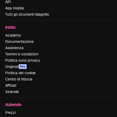
API
App mobile
Tutti gli strumenti Magnific
Inizia
Academy
Documentazione
Assistenza
Termini e condizioni
Politica sulla privacy
Originali
New
Politica dei cookie
Centro di fiducia
Affiliati
Aziende
Azienda
Prezzi