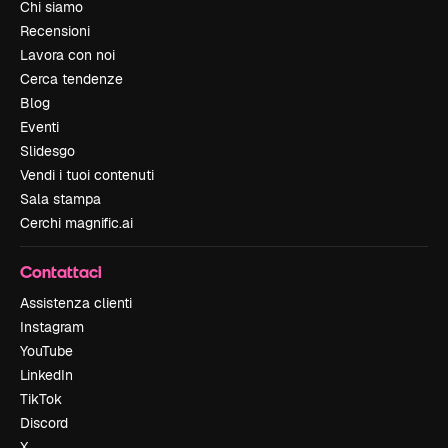
Chi siamo
Recensioni
Lavora con noi
Cerca tendenze
Blog
Eventi
Slidesgo
Vendi i tuoi contenuti
Sala stampa
Cerchi magnific.ai
Contattaci
Assistenza clienti
Instagram
YouTube
LinkedIn
TikTok
Discord
X