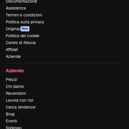
Documentazione
Assistenza
Termini e condizioni
Politica sulla privacy
Originali
New
Politica dei cookie
Centro di fiducia
Affiliati
Aziende
Azienda
Prezzi
Chi siamo
Recensioni
Lavora con noi
Cerca tendenze
Blog
Eventi
Slidesgo