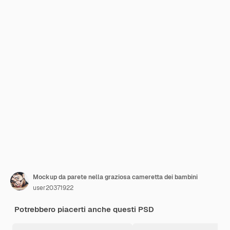
Mockup da parete nella graziosa cameretta dei bambini
user20371922
Potrebbero piacerti anche questi PSD