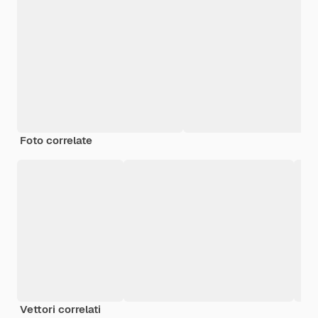
Foto correlate
Vettori correlati