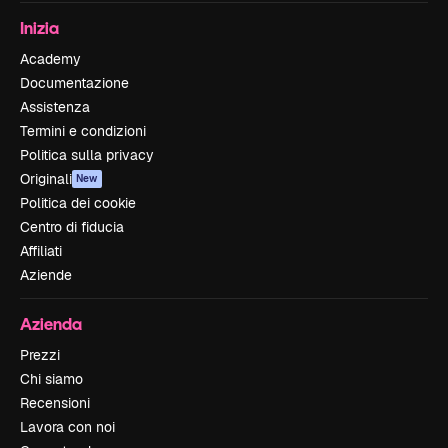
Inizia
Academy
Documentazione
Assistenza
Termini e condizioni
Politica sulla privacy
Originali
New
Politica dei cookie
Centro di fiducia
Affiliati
Aziende
Azienda
Prezzi
Chi siamo
Recensioni
Lavora con noi