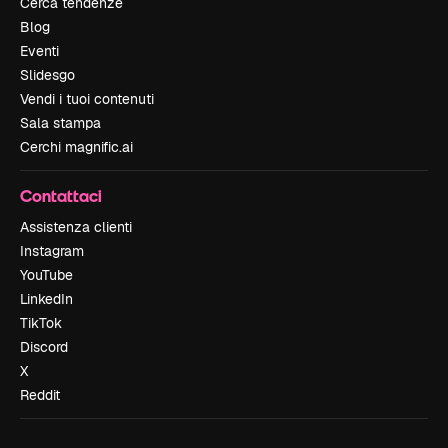
Cerca tendenze
Blog
Eventi
Slidesgo
Vendi i tuoi contenuti
Sala stampa
Cerchi magnific.ai
Contattaci
Assistenza clienti
Instagram
YouTube
LinkedIn
TikTok
Discord
X
Reddit