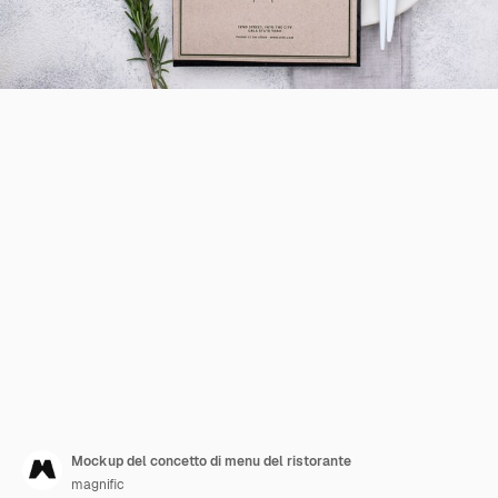
Mockup del concetto di menu del ristorante
magnific