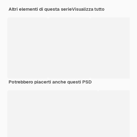
Altri elementi di questa serie
Visualizza tutto
Potrebbero piacerti anche questi PSD