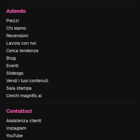
Azienda
Prezzi
Chi siamo
Recensioni
Lavora con noi
Cerca tendenze
Blog
Eventi
Slidesgo
Vendi i tuoi contenuti
Sala stampa
Cerchi magnific.ai
Contattaci
Assistenza clienti
Instagram
YouTube