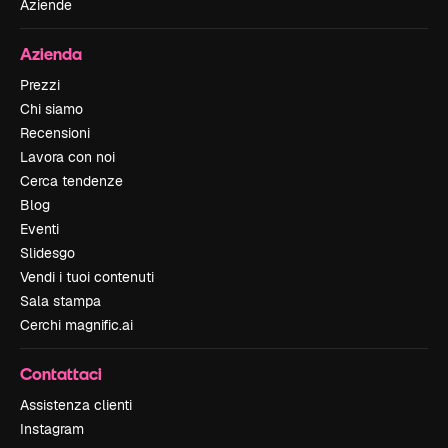
Aziende
Azienda
Prezzi
Chi siamo
Recensioni
Lavora con noi
Cerca tendenze
Blog
Eventi
Slidesgo
Vendi i tuoi contenuti
Sala stampa
Cerchi magnific.ai
Contattaci
Assistenza clienti
Instagram