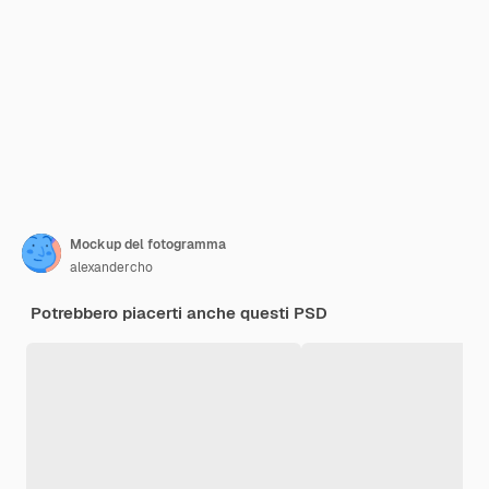
Mockup del fotogramma
alexandercho
Potrebbero piacerti anche questi PSD