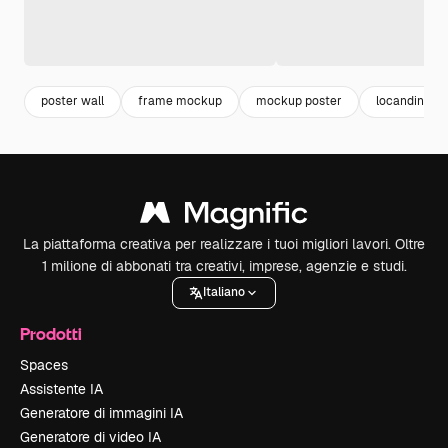
poster wall
frame mockup
mockup poster
locandina
La piattaforma creativa per realizzare i tuoi migliori lavori. Oltre
1 milione di abbonati tra creativi, imprese, agenzie e studi.
Italiano
Prodotti
Spaces
Assistente IA
Generatore di immagini IA
Generatore di video IA