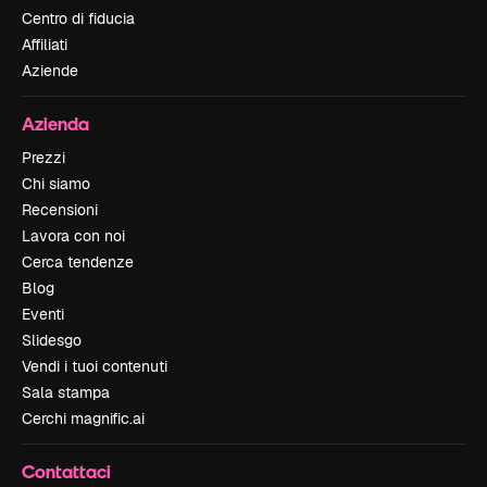
Centro di fiducia
Affiliati
Aziende
Azienda
Prezzi
Chi siamo
Recensioni
Lavora con noi
Cerca tendenze
Blog
Eventi
Slidesgo
Vendi i tuoi contenuti
Sala stampa
Cerchi magnific.ai
Contattaci