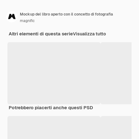
Mockup del libro aperto con il concetto di fotografia
magnific
Altri elementi di questa serie
Visualizza tutto
Potrebbero piacerti anche questi PSD