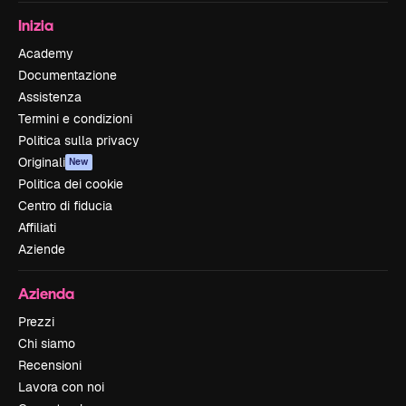
Inizia
Academy
Documentazione
Assistenza
Termini e condizioni
Politica sulla privacy
Originali
New
Politica dei cookie
Centro di fiducia
Affiliati
Aziende
Azienda
Prezzi
Chi siamo
Recensioni
Lavora con noi