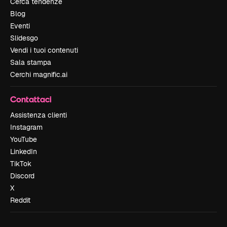
Cerca tendenze
Blog
Eventi
Slidesgo
Vendi i tuoi contenuti
Sala stampa
Cerchi magnific.ai
Contattaci
Assistenza clienti
Instagram
YouTube
LinkedIn
TikTok
Discord
X
Reddit