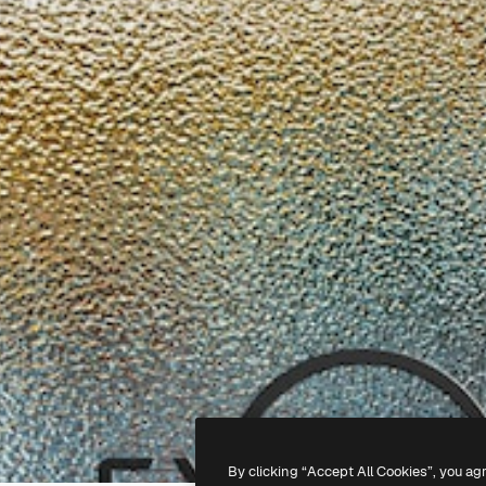
By clicking “Accept All Cookies”, you ag