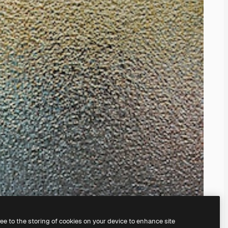
ree to the storing of cookies on your device to enhance site