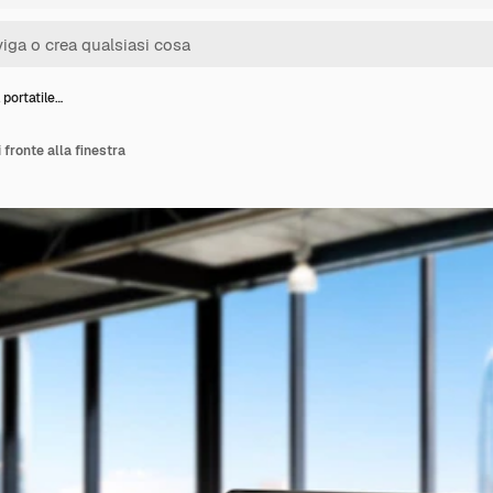
portatile…
 fronte alla finestra