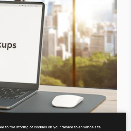
ree to the storing of cookies on your device to enhance site