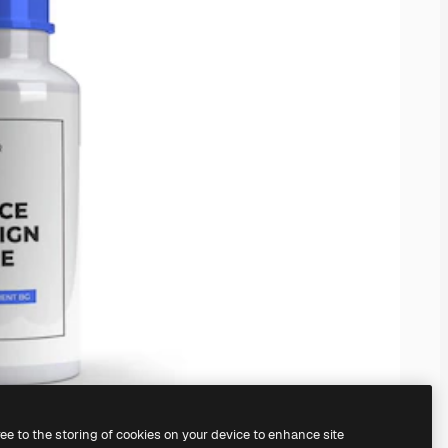
ree to the storing of cookies on your device to enhance site