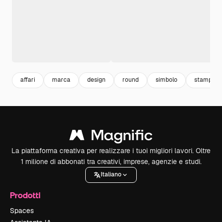
affari
marca
design
round
simbolo
stampa
La piattaforma creativa per realizzare i tuoi migliori lavori. Oltre
1 milione di abbonati tra creativi, imprese, agenzie e studi.
Italiano
Prodotti
Spaces