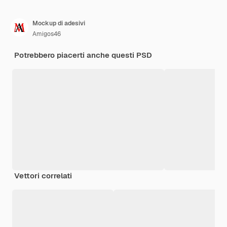
Mockup di adesivi
Amigos46
Potrebbero piacerti anche questi PSD
Vettori correlati