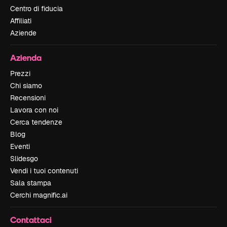
Centro di fiducia
Affiliati
Aziende
Azienda
Prezzi
Chi siamo
Recensioni
Lavora con noi
Cerca tendenze
Blog
Eventi
Slidesgo
Vendi i tuoi contenuti
Sala stampa
Cerchi magnific.ai
Contattaci