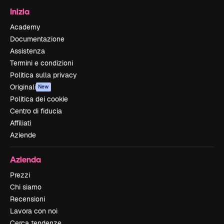
Inizia
Academy
Documentazione
Assistenza
Termini e condizioni
Politica sulla privacy
Originali
New
Politica dei cookie
Centro di fiducia
Affiliati
Aziende
Azienda
Prezzi
Chi siamo
Recensioni
Lavora con noi
Cerca tendenze