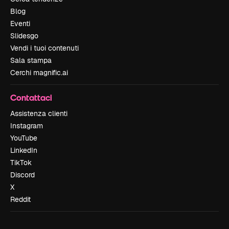
Blog
Eventi
Slidesgo
Vendi i tuoi contenuti
Sala stampa
Cerchi magnific.ai
Contattaci
Assistenza clienti
Instagram
YouTube
LinkedIn
TikTok
Discord
X
Reddit