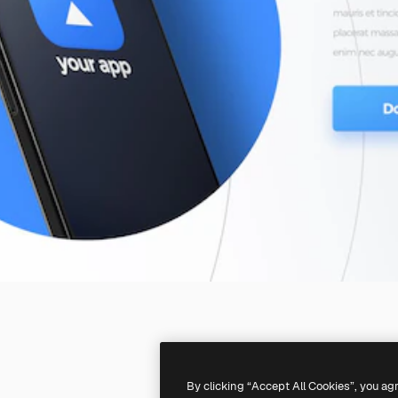
By clicking “Accept All Cookies”, you ag