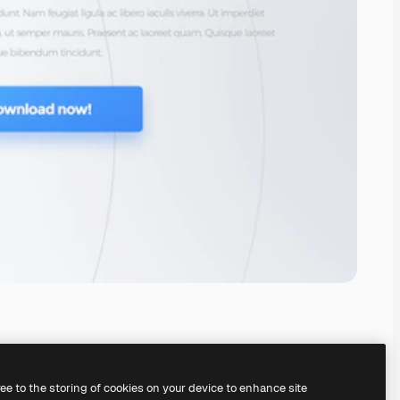
ree to the storing of cookies on your device to enhance site