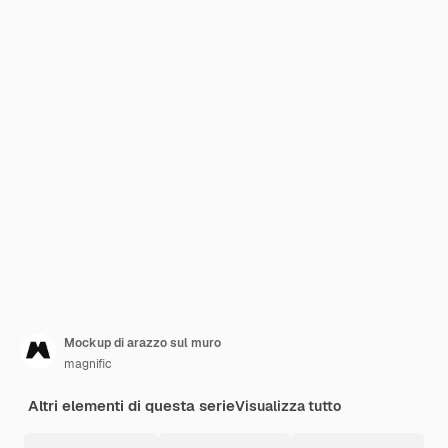
Mockup di arazzo sul muro
magnific
Altri elementi di questa serie
Visualizza tutto