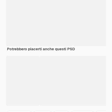
Potrebbero piacerti anche questi PSD