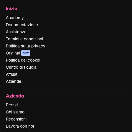
Inizia
Academy
Documentazione
Assistenza
Termini e condizioni
Politica sulla privacy
Originali
New
Politica dei cookie
Centro di fiducia
Affiliati
Aziende
Azienda
Prezzi
Chi siamo
Recensioni
Lavora con noi