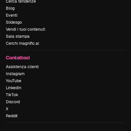
Cerca tendenze
Blog
Eventi
Slidesgo
Vendi i tuoi contenuti
Sala stampa
Cerchi magnific.ai
Contattaci
Assistenza clienti
Instagram
YouTube
LinkedIn
TikTok
Discord
X
Reddit