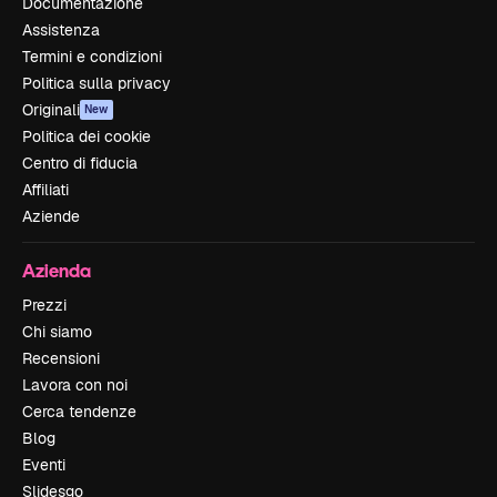
Documentazione
Assistenza
Termini e condizioni
Politica sulla privacy
Originali
New
Politica dei cookie
Centro di fiducia
Affiliati
Aziende
Azienda
Prezzi
Chi siamo
Recensioni
Lavora con noi
Cerca tendenze
Blog
Eventi
Slidesgo