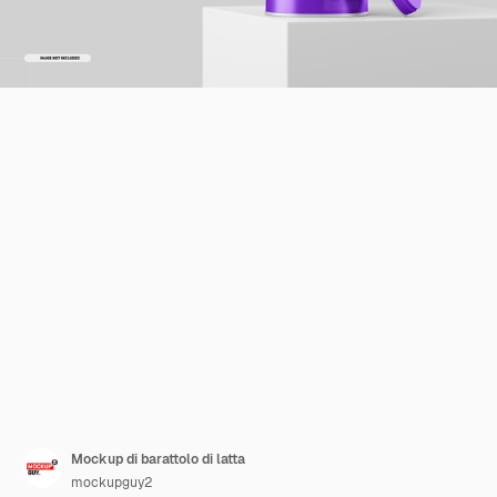
Mockup di barattolo di latta
mockupguy2