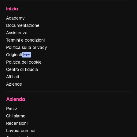
Inizia
Academy
Documentazione
Assistenza
Termini e condizioni
Politica sulla privacy
Originali
New
Politica dei cookie
Centro di fiducia
Affiliati
Aziende
Azienda
Prezzi
Chi siamo
Recensioni
Lavora con noi