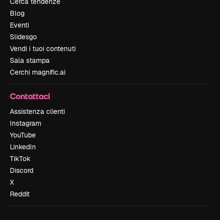
Cerca tendenze
Blog
Eventi
Slidesgo
Vendi i tuoi contenuti
Sala stampa
Cerchi magnific.ai
Contattaci
Assistenza clienti
Instagram
YouTube
LinkedIn
TikTok
Discord
X
Reddit