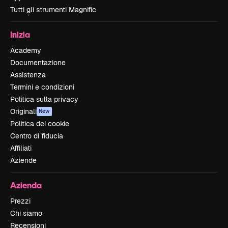
Tutti gli strumenti Magnific
Inizia
Academy
Documentazione
Assistenza
Termini e condizioni
Politica sulla privacy
Originali
New
Politica dei cookie
Centro di fiducia
Affiliati
Aziende
Azienda
Prezzi
Chi siamo
Recensioni