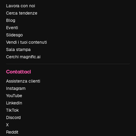
Lavora con noi
Cerca tendenze
Blog
Eventi
Slidesgo
Vendi i tuoi contenuti
Sala stampa
Cerchi magnific.ai
Contattaci
Assistenza clienti
Instagram
YouTube
LinkedIn
TikTok
Discord
X
Reddit