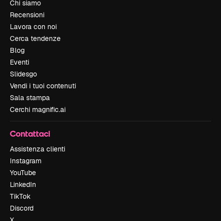
Chi siamo
Recensioni
Lavora con noi
Cerca tendenze
Blog
Eventi
Slidesgo
Vendi i tuoi contenuti
Sala stampa
Cerchi magnific.ai
Contattaci
Assistenza clienti
Instagram
YouTube
LinkedIn
TikTok
Discord
X