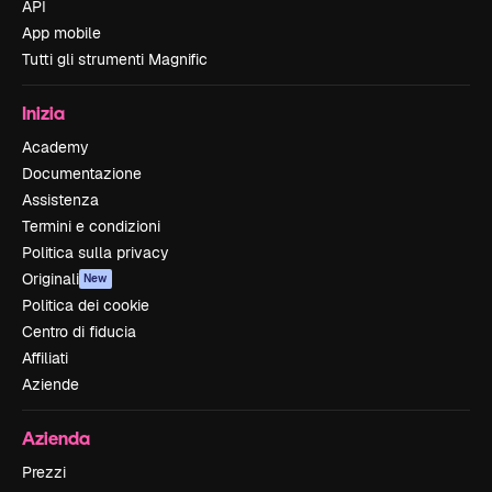
API
App mobile
Tutti gli strumenti Magnific
Inizia
Academy
Documentazione
Assistenza
Termini e condizioni
Politica sulla privacy
Originali
New
Politica dei cookie
Centro di fiducia
Affiliati
Aziende
Azienda
Prezzi