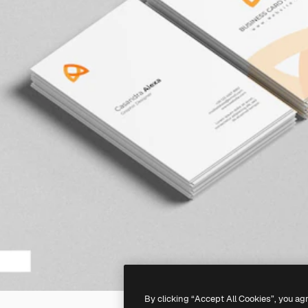
By clicking “Accept All Cookies”, you ag