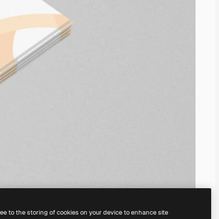
ree to the storing of cookies on your device to enhance site