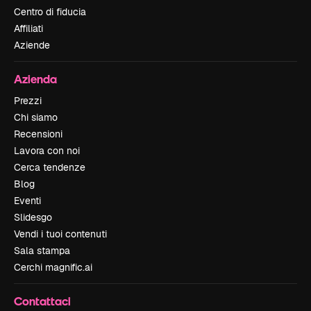
Centro di fiducia
Affiliati
Aziende
Azienda
Prezzi
Chi siamo
Recensioni
Lavora con noi
Cerca tendenze
Blog
Eventi
Slidesgo
Vendi i tuoi contenuti
Sala stampa
Cerchi magnific.ai
Contattaci