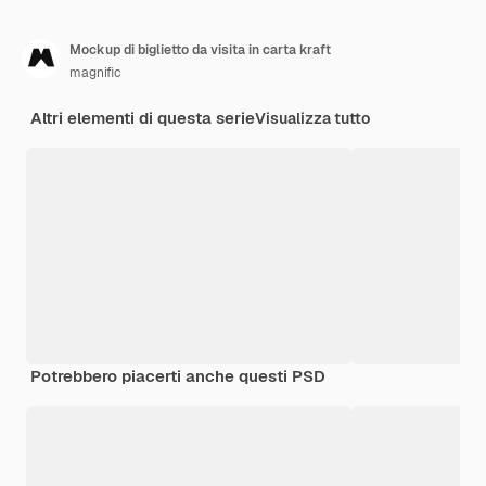
Mockup di biglietto da visita in carta kraft
magnific
Altri elementi di questa serie
Visualizza tutto
Potrebbero piacerti anche questi PSD