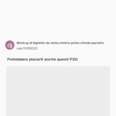
Mockup di biglietto da visita minimo pulito sfondo pastello
user31282022
Potrebbero piacerti anche questi PSD