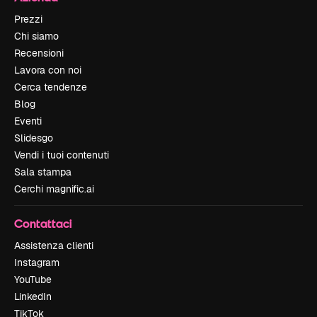
Prezzi
Chi siamo
Recensioni
Lavora con noi
Cerca tendenze
Blog
Eventi
Slidesgo
Vendi i tuoi contenuti
Sala stampa
Cerchi magnific.ai
Contattaci
Assistenza clienti
Instagram
YouTube
LinkedIn
TikTok