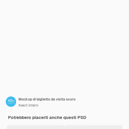
Mockup di biglietto da visita scuro
Xvect intern
Potrebbero piacerti anche questi PSD