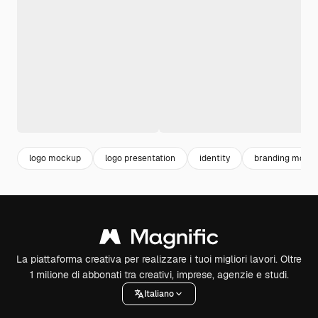
logo mockup
logo presentation
identity
branding mock
La piattaforma creativa per realizzare i tuoi migliori lavori. Oltre
1 milione di abbonati tra creativi, imprese, agenzie e studi.
Italiano